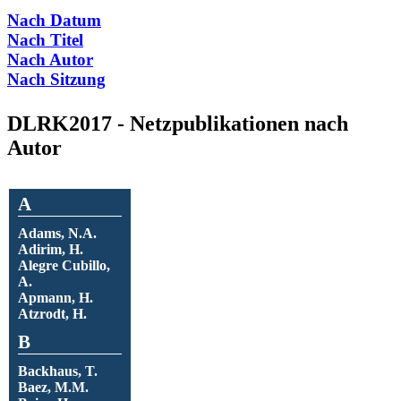
Nach Datum
Nach Titel
Nach Autor
Nach Sitzung
DLRK2017 - Netzpublikationen nach
Autor
A
Adams, N.A.
Adirim, H.
Alegre Cubillo,
A.
Apmann, H.
Atzrodt, H.
B
Backhaus, T.
Baez, M.M.