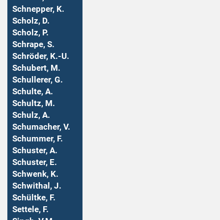
Schnepper, K.
Scholz, D.
Scholz, P.
Schrape, S.
Schröder, K.-U.
Schubert, M.
Schullerer, G.
Schulte, A.
Schultz, M.
Schulz, A.
Schumacher, V.
Schummer, F.
Schuster, A.
Schuster, E.
Schwenk, K.
Schwithal, J.
Schültke, F.
Settele, F.