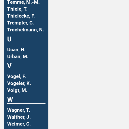
Temme, M.-M.
Thiele, T.
Thielecke, F.
Trempler, C.
Trochelmann, N.
U
Ucan, H.
Urban, M.
V
Vogel, F.
Vogeler, K.
Voigt, M.
W
Wagner, T.
Walther, J.
Weimer, C.