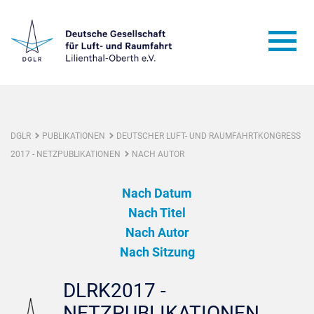
DGLR
PUBLIKATIONEN
DEUTSCHER LUFT- UND RAUMFAHRTKONGRESS
2017 - NETZPUBLIKATIONEN
NACH AUTOR
Nach Datum
Nach Titel
Nach Autor
Nach Sitzung
DLRK2017 -
NETZPUBLIKATIONEN