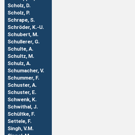
Scholz, D.
Scholz, P.
Schrape, S.
Schröder, K.-U.
Schubert, M.
Schullerer, G.
Schulte, A.
Schultz, M.
Schulz, A.
Schumacher, V.
Schummer, F.
Schuster, A.
Schuster, E.
Schwenk, K.
Schwithal, J.
Schültke, F.
Settele, F.
Singh, V.M.