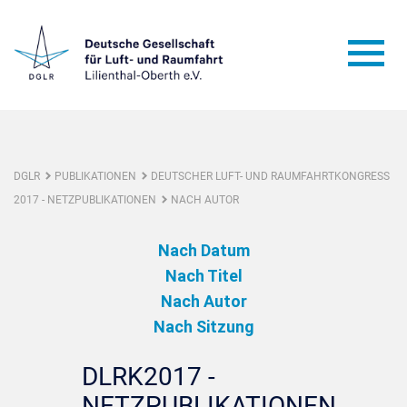
DGLR
PUBLIKATIONEN
DEUTSCHER LUFT- UND RAUMFAHRTKONGRESS
2017 - NETZPUBLIKATIONEN
NACH AUTOR
Nach Datum
Nach Titel
Nach Autor
Nach Sitzung
DLRK2017 -
NETZPUBLIKATIONEN