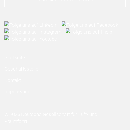
Startseite
Geschäftsstelle
Kontakt
Impressum
© 2026 Deutsche Gesellschaft für Luft- und
Raumfahrt