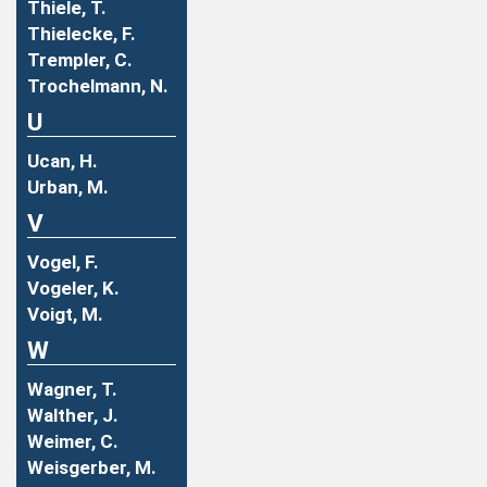
Thiele, T.
Thielecke, F.
Trempler, C.
Trochelmann, N.
U
Ucan, H.
Urban, M.
V
Vogel, F.
Vogeler, K.
Voigt, M.
W
Wagner, T.
Walther, J.
Weimer, C.
Weisgerber, M.