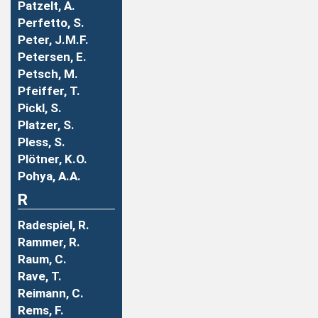
Patzelt, A.
Perfetto, S.
Peter, J.M.F.
Petersen, E.
Petsch, M.
Pfeiffer, T.
Pickl, S.
Platzer, S.
Pless, S.
Plötner, K.O.
Pohya, A.A.
R
Radespiel, R.
Rammer, R.
Raum, C.
Rave, T.
Reimann, C.
Rems, F.