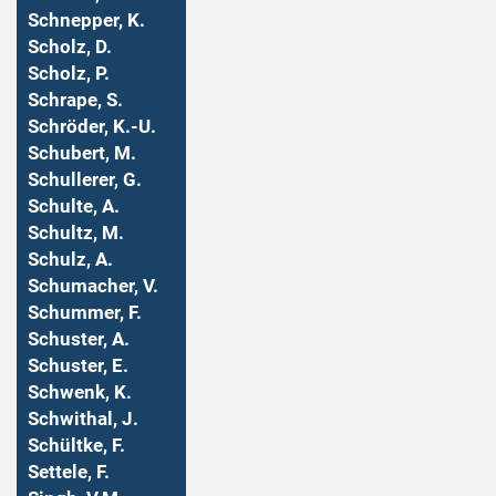
Schnepper, K.
Scholz, D.
Scholz, P.
Schrape, S.
Schröder, K.-U.
Schubert, M.
Schullerer, G.
Schulte, A.
Schultz, M.
Schulz, A.
Schumacher, V.
Schummer, F.
Schuster, A.
Schuster, E.
Schwenk, K.
Schwithal, J.
Schültke, F.
Settele, F.