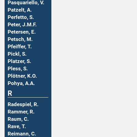
Pasquariello, V.
Patzelt, A.
Perfetto, S.
Peter, J.M.F.
Petersen, E.
Petsch, M.
Pfeiffer, T.
Pickl, S.
Platzer, S.
Pless, S.
Plötner, K.O.
Pohya, A.A.
R
Radespiel, R.
Rammer, R.
Raum, C.
Rave, T.
Reimann, C.