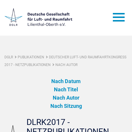
DGLR
PUBLIKATIONEN
DEUTSCHER LUFT- UND RAUMFAHRTKONGRESS
2017 - NETZPUBLIKATIONEN
NACH AUTOR
Nach Datum
Nach Titel
Nach Autor
Nach Sitzung
DLRK2017 -
NETZPUBLIKATIONEN