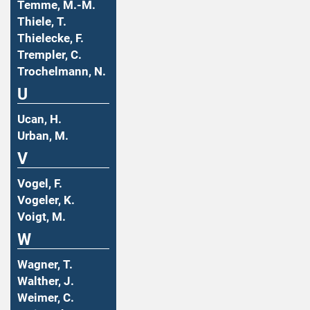
Temme, M.-M.
Thiele, T.
Thielecke, F.
Trempler, C.
Trochelmann, N.
U
Ucan, H.
Urban, M.
V
Vogel, F.
Vogeler, K.
Voigt, M.
W
Wagner, T.
Walther, J.
Weimer, C.