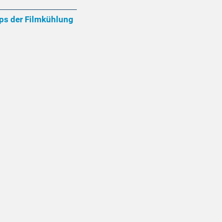
ps der Filmkühlung