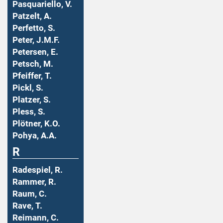
Pasquariello, V.
Patzelt, A.
Perfetto, S.
Peter, J.M.F.
Petersen, E.
Petsch, M.
Pfeiffer, T.
Pickl, S.
Platzer, S.
Pless, S.
Plötner, K.O.
Pohya, A.A.
R
Radespiel, R.
Rammer, R.
Raum, C.
Rave, T.
Reimann, C.