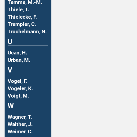
Temme, M.-M.
Thiele, T.
Thielecke, F.
Trempler, C.
Trochelmann, N.
U
Ucan, H.
Urban, M.
V
Vogel, F.
Vogeler, K.
Voigt, M.
W
Wagner, T.
Walther, J.
Weimer, C.