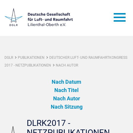
DGLR
PUBLIKATIONEN
DEUTSCHER LUFT- UND RAUMFAHRTKONGRESS
2017 - NETZPUBLIKATIONEN
NACH AUTOR
Nach Datum
Nach Titel
Nach Autor
Nach Sitzung
DLRK2017 -
NETZPUBLIKATIONEN