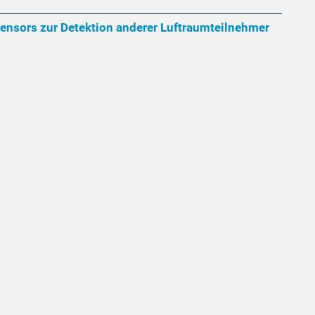
nsors zur Detektion anderer Luftraumteilnehmer