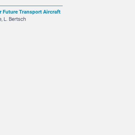
r Future Transport Aircraft
, L. Bertsch