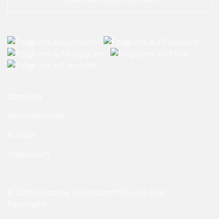
Startseite
Geschäftsstelle
Kontakt
Impressum
© 2026 Deutsche Gesellschaft für Luft- und
Raumfahrt