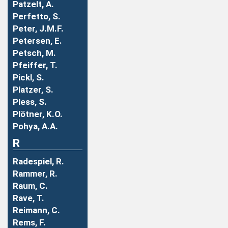
Patzelt, A.
Perfetto, S.
Peter, J.M.F.
Petersen, E.
Petsch, M.
Pfeiffer, T.
Pickl, S.
Platzer, S.
Pless, S.
Plötner, K.O.
Pohya, A.A.
R
Radespiel, R.
Rammer, R.
Raum, C.
Rave, T.
Reimann, C.
Rems, F.