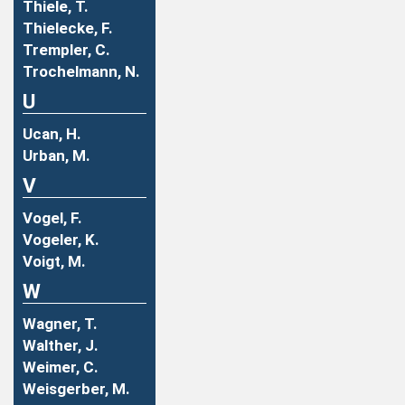
Thiele, T.
Thielecke, F.
Trempler, C.
Trochelmann, N.
U
Ucan, H.
Urban, M.
V
Vogel, F.
Vogeler, K.
Voigt, M.
W
Wagner, T.
Walther, J.
Weimer, C.
Weisgerber, M.