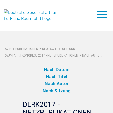
DGLR
PUBLIKATIONEN
DEUTSCHER LUFT- UND
RAUMFAHRTKONGRESS 2017 - NETZPUBLIKATIONEN
NACH AUTOR
Nach Datum
Nach Titel
Nach Autor
Nach Sitzung
DLRK2017 -
NETZPUBLIKATIONEN