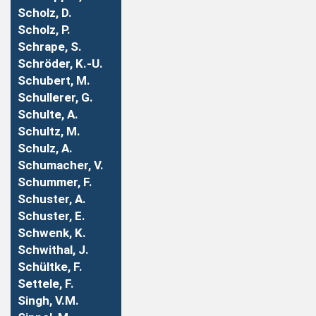
Scholz, D.
Scholz, P.
Schrape, S.
Schröder, K.-U.
Schubert, M.
Schullerer, G.
Schulte, A.
Schultz, M.
Schulz, A.
Schumacher, V.
Schummer, F.
Schuster, A.
Schuster, E.
Schwenk, K.
Schwithal, J.
Schültke, F.
Settele, F.
Singh, V.M.