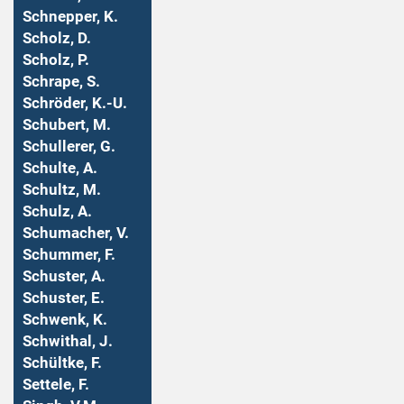
Schnepper, K.
Scholz, D.
Scholz, P.
Schrape, S.
Schröder, K.-U.
Schubert, M.
Schullerer, G.
Schulte, A.
Schultz, M.
Schulz, A.
Schumacher, V.
Schummer, F.
Schuster, A.
Schuster, E.
Schwenk, K.
Schwithal, J.
Schültke, F.
Settele, F.