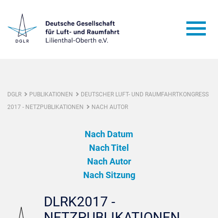
DGLR
PUBLIKATIONEN
DEUTSCHER LUFT- UND RAUMFAHRTKONGRESS
2017 - NETZPUBLIKATIONEN
NACH AUTOR
Nach Datum
Nach Titel
Nach Autor
Nach Sitzung
DLRK2017 -
NETZPUBLIKATIONEN