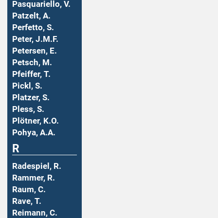
Pasquariello, V.
Patzelt, A.
Perfetto, S.
Peter, J.M.F.
Petersen, E.
Petsch, M.
Pfeiffer, T.
Pickl, S.
Platzer, S.
Pless, S.
Plötner, K.O.
Pohya, A.A.
R
Radespiel, R.
Rammer, R.
Raum, C.
Rave, T.
Reimann, C.