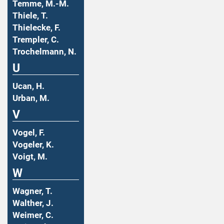
Temme, M.-M.
Thiele, T.
Thielecke, F.
Trempler, C.
Trochelmann, N.
U
Ucan, H.
Urban, M.
V
Vogel, F.
Vogeler, K.
Voigt, M.
W
Wagner, T.
Walther, J.
Weimer, C.