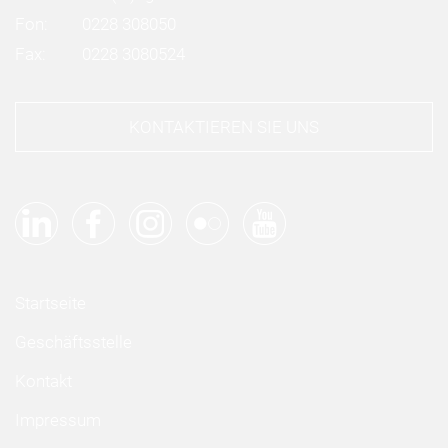
Fon:
0228 308050
Fax:
0228 3080524
KONTAKTIEREN SIE UNS
Startseite
Geschäftsstelle
Kontakt
Impressum