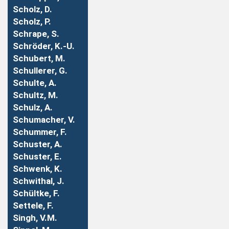
Scholz, D.
Scholz, P.
Schrape, S.
Schröder, K.-U.
Schubert, M.
Schullerer, G.
Schulte, A.
Schultz, M.
Schulz, A.
Schumacher, V.
Schummer, F.
Schuster, A.
Schuster, E.
Schwenk, K.
Schwithal, J.
Schültke, F.
Settele, F.
Singh, V.M.