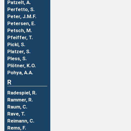
Patzelt, A.
Perfetto, S.
Peter, J.M.F.
Petersen, E.
Petsch, M.
Pfeiffer, T.
Pickl, S.
Platzer, S.
Pless, S.
Plötner, K.O.
Pohya, A.A.
R
Radespiel, R.
Rammer, R.
Raum, C.
Rave, T.
Reimann, C.
Rems, F.