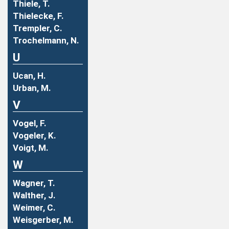
Thiele, T.
Thielecke, F.
Trempler, C.
Trochelmann, N.
U
Ucan, H.
Urban, M.
V
Vogel, F.
Vogeler, K.
Voigt, M.
W
Wagner, T.
Walther, J.
Weimer, C.
Weisgerber, M.