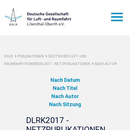
DGLR
PUBLIKATIONEN
DEUTSCHER LUFT- UND
RAUMFAHRTKONGRESS 2017 - NETZPUBLIKATIONEN
NACH AUTOR
Nach Datum
Nach Titel
Nach Autor
Nach Sitzung
DLRK2017 -
NETZPUBLIKATIONEN