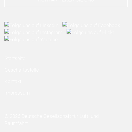
Startseite
Geschäftsstelle
Kontakt
Impressum
© 2026 Deutsche Gesellschaft für Luft- und
Raumfahrt