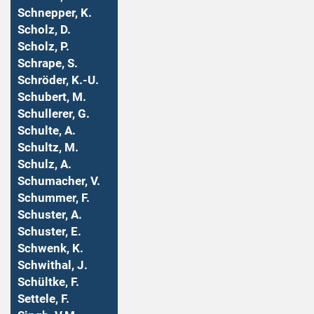
Schnepper, K.
Scholz, D.
Scholz, P.
Schrape, S.
Schröder, K.-U.
Schubert, M.
Schullerer, G.
Schulte, A.
Schultz, M.
Schulz, A.
Schumacher, V.
Schummer, F.
Schuster, A.
Schuster, E.
Schwenk, K.
Schwithal, J.
Schültke, F.
Settele, F.