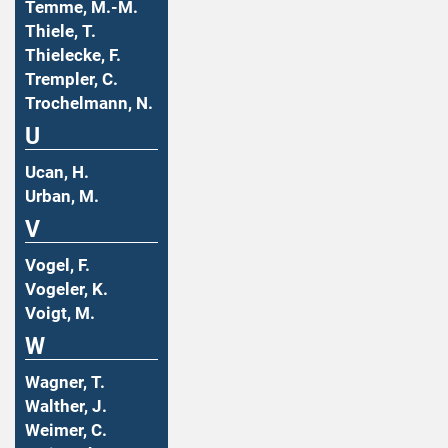
Temme, M.-M.
Thiele, T.
Thielecke, F.
Trempler, C.
Trochelmann, N.
U
Ucan, H.
Urban, M.
V
Vogel, F.
Vogeler, K.
Voigt, M.
W
Wagner, T.
Walther, J.
Weimer, C.