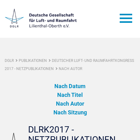
DGLR
PUBLIKATIONEN
DEUTSCHER LUFT- UND RAUMFAHRTKONGRESS
2017 - NETZPUBLIKATIONEN
NACH AUTOR
Nach Datum
Nach Titel
Nach Autor
Nach Sitzung
DLRK2017 -
NETZPUBLIKATIONEN