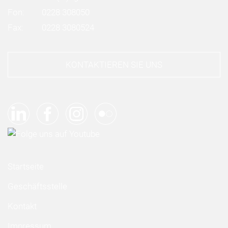
Fon:
0228 308050
Fax:
0228 3080524
KONTAKTIEREN SIE UNS
Startseite
Geschäftsstelle
Kontakt
Impressum