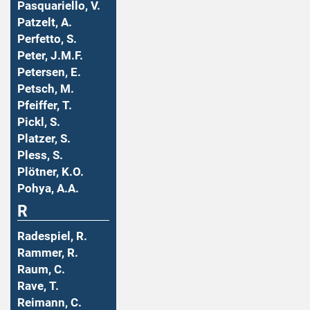
Pasquariello, V.
Patzelt, A.
Perfetto, S.
Peter, J.M.F.
Petersen, E.
Petsch, M.
Pfeiffer, T.
Pickl, S.
Platzer, S.
Pless, S.
Plötner, K.O.
Pohya, A.A.
R
Radespiel, R.
Rammer, R.
Raum, C.
Rave, T.
Reimann, C.