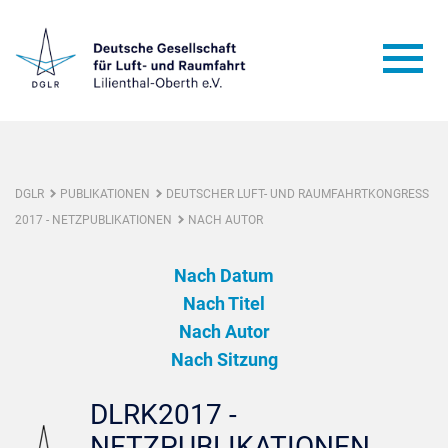
DGLR
PUBLIKATIONEN
DEUTSCHER LUFT- UND RAUMFAHRTKONGRESS
2017 - NETZPUBLIKATIONEN
NACH AUTOR
Nach Datum
Nach Titel
Nach Autor
Nach Sitzung
DLRK2017 -
NETZPUBLIKATIONEN