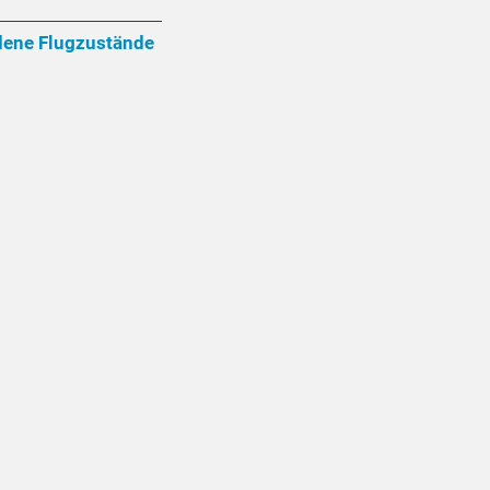
dene Flugzustände