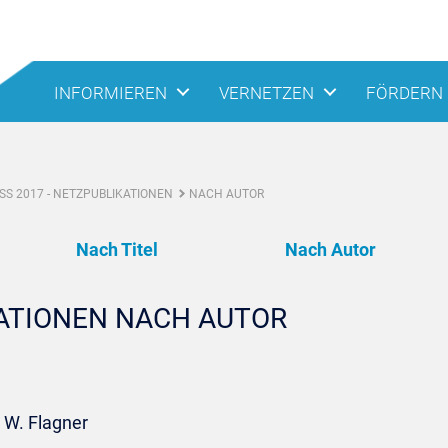
INFORMIEREN
VERNETZEN
FÖRDERN
S 2017 - NETZPUBLIKATIONEN
NACH AUTOR
Nach Titel
Nach Autor
KATIONEN NACH AUTOR
 W. Flagner