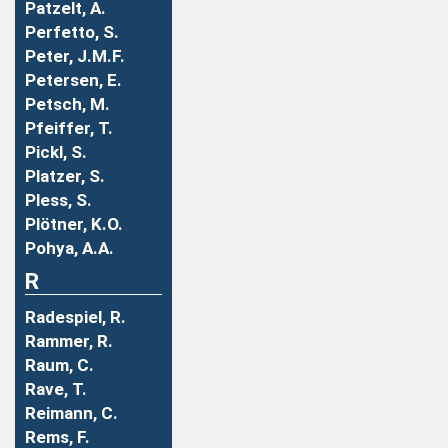
Patzelt, A.
Perfetto, S.
Peter, J.M.F.
Petersen, E.
Petsch, M.
Pfeiffer, T.
Pickl, S.
Platzer, S.
Pless, S.
Plötner, K.O.
Pohya, A.A.
R
Radespiel, R.
Rammer, R.
Raum, C.
Rave, T.
Reimann, C.
Rems, F.