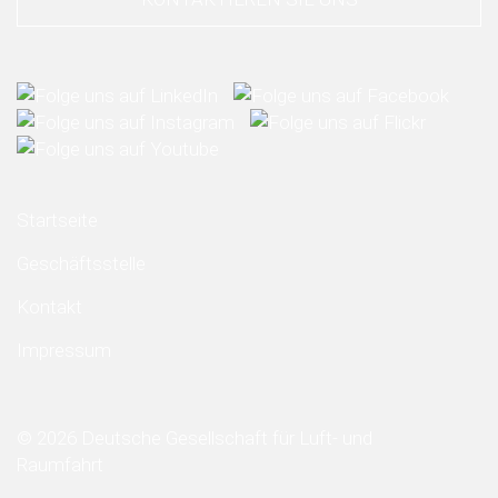
Startseite
Geschäftsstelle
Kontakt
Impressum
© 2026 Deutsche Gesellschaft für Luft- und
Raumfahrt