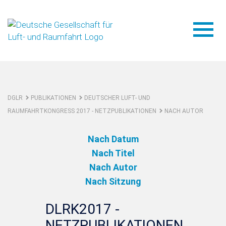
DGLR
PUBLIKATIONEN
DEUTSCHER LUFT- UND
RAUMFAHRTKONGRESS 2017 - NETZPUBLIKATIONEN
NACH AUTOR
Nach Datum
Nach Titel
Nach Autor
Nach Sitzung
DLRK2017 -
NETZPUBLIKATIONEN