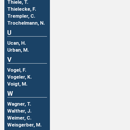
Thiele, T.
Thielecke, F.
Trempler, C.
Trochelmann, N.
U
Ucan, H.
Urban, M.
V
Vogel, F.
Vogeler, K.
Voigt, M.
W
Wagner, T.
Walther, J.
Weimer, C.
Weisgerber, M.