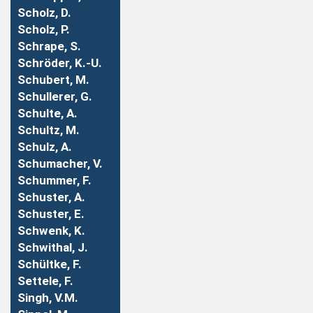
Scholz, D.
Scholz, P.
Schrape, S.
Schröder, K.-U.
Schubert, M.
Schullerer, G.
Schulte, A.
Schultz, M.
Schulz, A.
Schumacher, V.
Schummer, F.
Schuster, A.
Schuster, E.
Schwenk, K.
Schwithal, J.
Schültke, F.
Settele, F.
Singh, V.M.