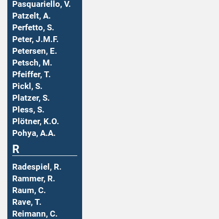
Pasquariello, V.
Patzelt, A.
Perfetto, S.
Peter, J.M.F.
Petersen, E.
Petsch, M.
Pfeiffer, T.
Pickl, S.
Platzer, S.
Pless, S.
Plötner, K.O.
Pohya, A.A.
R
Radespiel, R.
Rammer, R.
Raum, C.
Rave, T.
Reimann, C.