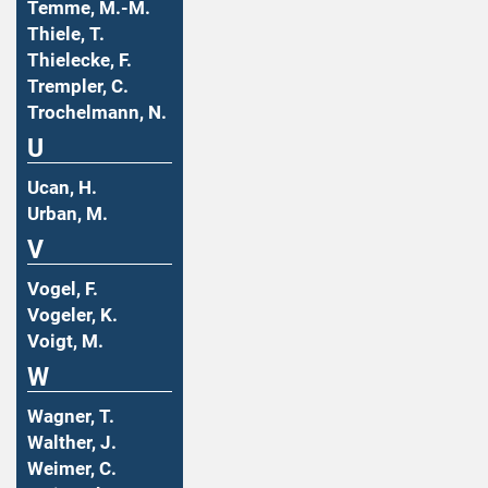
Temme, M.-M.
Thiele, T.
Thielecke, F.
Trempler, C.
Trochelmann, N.
U
Ucan, H.
Urban, M.
V
Vogel, F.
Vogeler, K.
Voigt, M.
W
Wagner, T.
Walther, J.
Weimer, C.