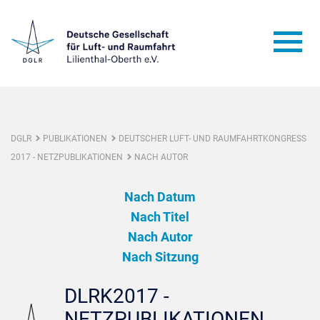
DGLR
PUBLIKATIONEN
DEUTSCHER LUFT- UND RAUMFAHRTKONGRESS
2017 - NETZPUBLIKATIONEN
NACH AUTOR
Nach Datum
Nach Titel
Nach Autor
Nach Sitzung
DLRK2017 -
NETZPUBLIKATIONEN