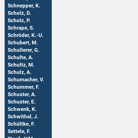
Schnepper, K.
Scholz, D.
Scholz, P.
Schrape, S.
Schröder, K.-U.
Schubert, M.
Schullerer, G.
Schulte, A.
Schultz, M.
Schulz, A.
Schumacher, V.
Schummer, F.
Schuster, A.
Schuster, E.
Schwenk, K.
Schwithal, J.
Schültke, F.
Settele, F.