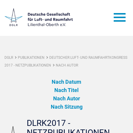
DGLR
PUBLIKATIONEN
DEUTSCHER LUFT- UND RAUMFAHRTKONGRESS
2017 - NETZPUBLIKATIONEN
NACH AUTOR
Nach Datum
Nach Titel
Nach Autor
Nach Sitzung
DLRK2017 -
NETZPUBLIKATIONEN