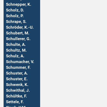
Schnepper, K.
Scholz, D.
Scholz, P.
Schrape, S.
Schröder, K.-U.
Schubert, M.
Schullerer, G.
Schulte, A.
Schultz, M.
Schulz, A.
Schumacher, V.
Schummer, F.
Schuster, A.
Schuster, E.
Schwenk, K.
Schwithal, J.
Schültke, F.
Settele, F.