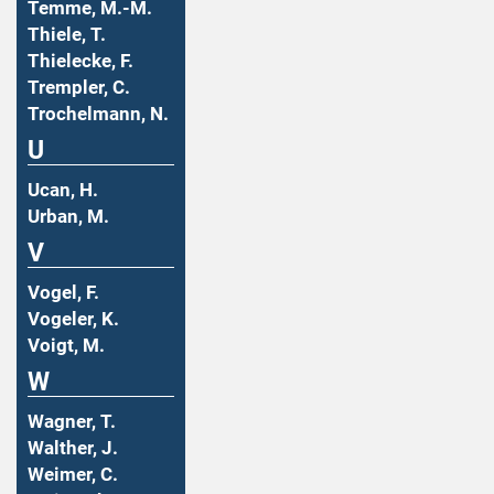
Temme, M.-M.
Thiele, T.
Thielecke, F.
Trempler, C.
Trochelmann, N.
U
Ucan, H.
Urban, M.
V
Vogel, F.
Vogeler, K.
Voigt, M.
W
Wagner, T.
Walther, J.
Weimer, C.