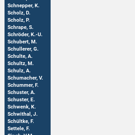
Schnepper, K.
Scholz, D.
Scholz, P.
Schrape, S.
Schröder, K.-U.
Schubert, M.
Schullerer, G.
Schulte, A.
Schultz, M.
Schulz, A.
Schumacher, V.
Schummer, F.
Schuster, A.
Schuster, E.
Schwenk, K.
Schwithal, J.
Schültke, F.
Settele, F.