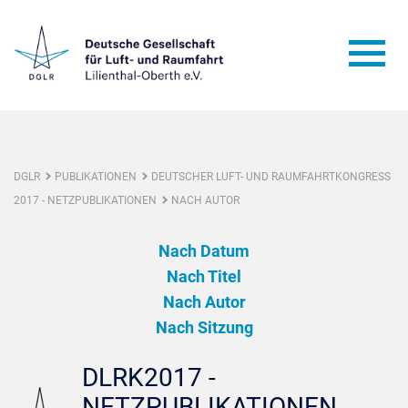
DGLR
PUBLIKATIONEN
DEUTSCHER LUFT- UND RAUMFAHRTKONGRESS
2017 - NETZPUBLIKATIONEN
NACH AUTOR
Nach Datum
Nach Titel
Nach Autor
Nach Sitzung
DLRK2017 -
NETZPUBLIKATIONEN