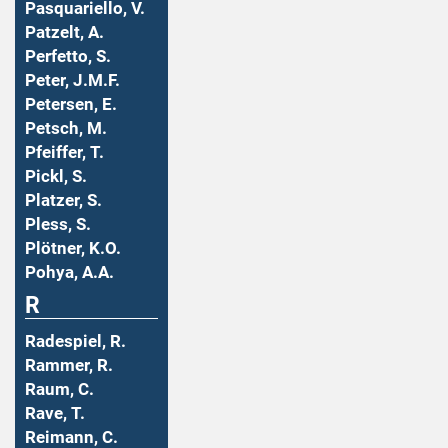
Pasquariello, V.
Patzelt, A.
Perfetto, S.
Peter, J.M.F.
Petersen, E.
Petsch, M.
Pfeiffer, T.
Pickl, S.
Platzer, S.
Pless, S.
Plötner, K.O.
Pohya, A.A.
R
Radespiel, R.
Rammer, R.
Raum, C.
Rave, T.
Reimann, C.