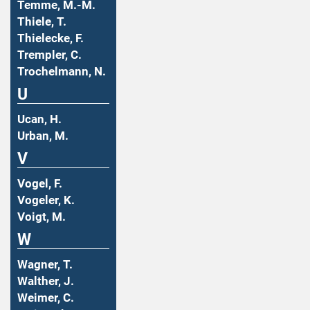
Temme, M.-M.
Thiele, T.
Thielecke, F.
Trempler, C.
Trochelmann, N.
U
Ucan, H.
Urban, M.
V
Vogel, F.
Vogeler, K.
Voigt, M.
W
Wagner, T.
Walther, J.
Weimer, C.