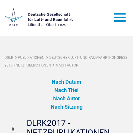
DGLR
PUBLIKATIONEN
DEUTSCHER LUFT- UND RAUMFAHRTKONGRESS
2017 - NETZPUBLIKATIONEN
NACH AUTOR
Nach Datum
Nach Titel
Nach Autor
Nach Sitzung
DLRK2017 -
NETZPUBLIKATIONEN