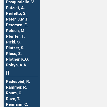
Pasquariello, V.
Patzelt, A.
Perfetto, S.
Peter, J.M.F.
Petersen, E.
Petsch, M.
Pfeiffer, T.
Pickl, S.
Platzer, S.
Pless, S.
Plötner, K.O.
Pohya, A.A.
R
Radespiel, R.
Rammer, R.
Raum, C.
Rave, T.
Reimann, C.