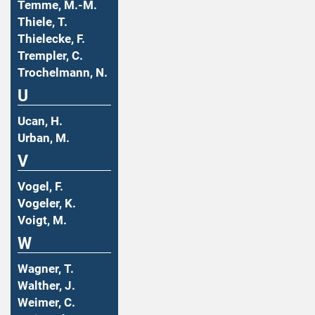
Temme, M.-M.
Thiele, T.
Thielecke, F.
Trempler, C.
Trochelmann, N.
U
Ucan, H.
Urban, M.
V
Vogel, F.
Vogeler, K.
Voigt, M.
W
Wagner, T.
Walther, J.
Weimer, C.