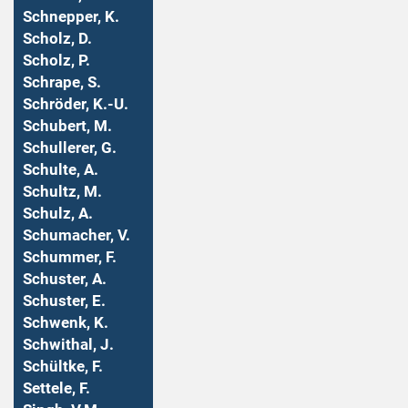
Schnepper, K.
Scholz, D.
Scholz, P.
Schrape, S.
Schröder, K.-U.
Schubert, M.
Schullerer, G.
Schulte, A.
Schultz, M.
Schulz, A.
Schumacher, V.
Schummer, F.
Schuster, A.
Schuster, E.
Schwenk, K.
Schwithal, J.
Schültke, F.
Settele, F.