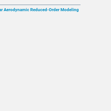
ear Aerodynamic Reduced-Order Modeling