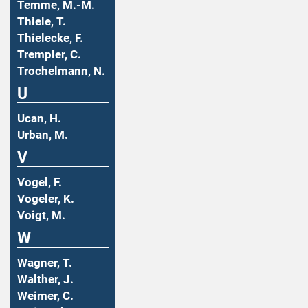
Temme, M.-M.
Thiele, T.
Thielecke, F.
Trempler, C.
Trochelmann, N.
U
Ucan, H.
Urban, M.
V
Vogel, F.
Vogeler, K.
Voigt, M.
W
Wagner, T.
Walther, J.
Weimer, C.