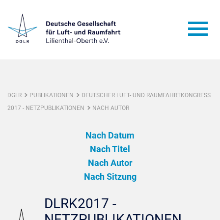
DGLR
PUBLIKATIONEN
DEUTSCHER LUFT- UND RAUMFAHRTKONGRESS
2017 - NETZPUBLIKATIONEN
NACH AUTOR
Nach Datum
Nach Titel
Nach Autor
Nach Sitzung
DLRK2017 -
NETZPUBLIKATIONEN