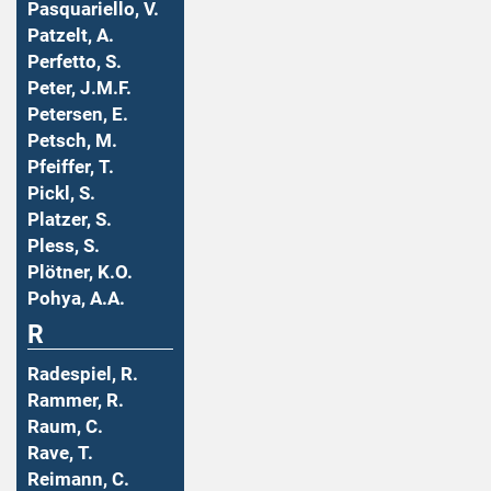
Pasquariello, V.
Patzelt, A.
Perfetto, S.
Peter, J.M.F.
Petersen, E.
Petsch, M.
Pfeiffer, T.
Pickl, S.
Platzer, S.
Pless, S.
Plötner, K.O.
Pohya, A.A.
R
Radespiel, R.
Rammer, R.
Raum, C.
Rave, T.
Reimann, C.