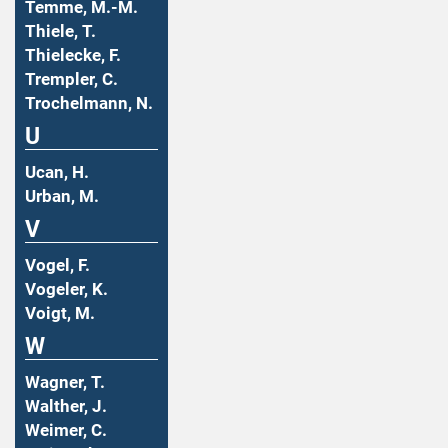
Temme, M.-M.
Thiele, T.
Thielecke, F.
Trempler, C.
Trochelmann, N.
U
Ucan, H.
Urban, M.
V
Vogel, F.
Vogeler, K.
Voigt, M.
W
Wagner, T.
Walther, J.
Weimer, C.