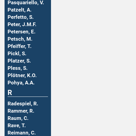
Pasquariello, V.
Patzelt, A.
Perfetto, S.
Peter, J.M.F.
Petersen, E.
Petsch, M.
Pfeiffer, T.
Pickl, S.
Platzer, S.
Pless, S.
Plötner, K.O.
Pohya, A.A.
R
Radespiel, R.
Rammer, R.
Raum, C.
Rave, T.
Reimann, C.