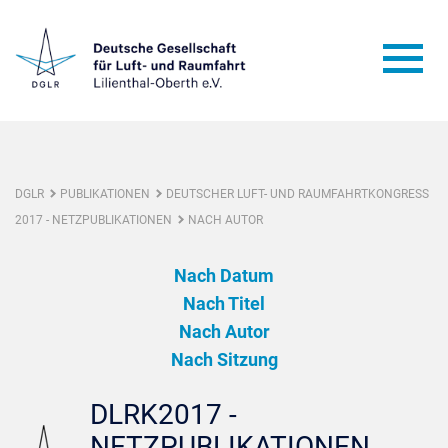
DGLR
PUBLIKATIONEN
DEUTSCHER LUFT- UND RAUMFAHRTKONGRESS
2017 - NETZPUBLIKATIONEN
NACH AUTOR
Nach Datum
Nach Titel
Nach Autor
Nach Sitzung
DLRK2017 -
NETZPUBLIKATIONEN