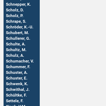
Schnepper, K.
Scholz, D.
Scholz, P.
Schrape, S.
Schröder, K.-U.
Schubert, M.
Schullerer, G.
Schulte, A.
Schultz, M.
Schulz, A.
Schumacher, V.
Schummer, F.
Schuster, A.
Schuster, E.
Schwenk, K.
Schwithal, J.
Schültke, F.
Settele, F.