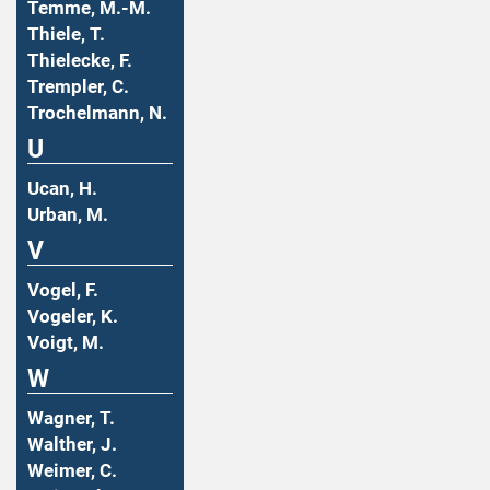
Temme, M.-M.
Thiele, T.
Thielecke, F.
Trempler, C.
Trochelmann, N.
U
Ucan, H.
Urban, M.
V
Vogel, F.
Vogeler, K.
Voigt, M.
W
Wagner, T.
Walther, J.
Weimer, C.