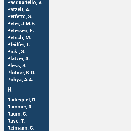
Pasquariello, V.
Patzelt, A.
Perfetto, S.
Peter, J.M.F.
Petersen, E.
Petsch, M.
Pfeiffer, T.
Pickl, S.
Platzer, S.
Pless, S.
Plötner, K.O.
Pohya, A.A.
R
Radespiel, R.
Rammer, R.
Raum, C.
Rave, T.
Reimann, C.