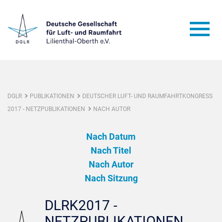
DGLR
PUBLIKATIONEN
DEUTSCHER LUFT- UND RAUMFAHRTKONGRESS
2017 - NETZPUBLIKATIONEN
NACH AUTOR
Nach Datum
Nach Titel
Nach Autor
Nach Sitzung
DLRK2017 -
NETZPUBLIKATIONEN