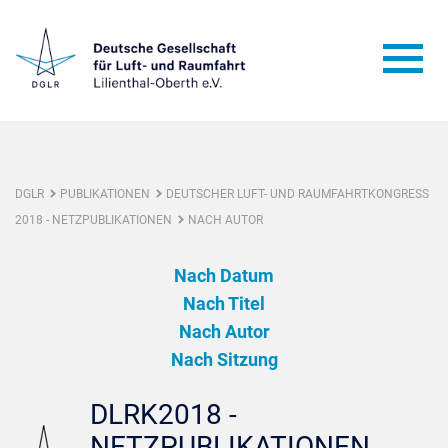
DGLR
PUBLIKATIONEN
DEUTSCHER LUFT- UND RAUMFAHRTKONGRESS
2018 - NETZPUBLIKATIONEN
NACH AUTOR
Nach Datum
Nach Titel
Nach Autor
Nach Sitzung
DLRK2018 -
NETZPUBLIKATIONEN