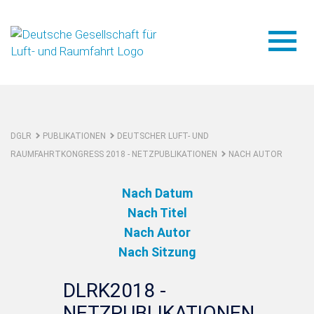
DGLR
PUBLIKATIONEN
DEUTSCHER LUFT- UND
RAUMFAHRTKONGRESS 2018 - NETZPUBLIKATIONEN
NACH AUTOR
Nach Datum
Nach Titel
Nach Autor
Nach Sitzung
DLRK2018 -
NETZPUBLIKATIONEN