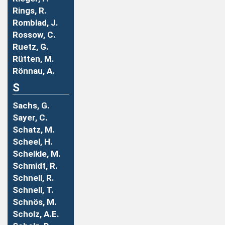
Rings, R.
Romblad, J.
Rossow, C.
Ruetz, G.
Rütten, M.
Rönnau, A.
S
Sachs, G.
Sayer, C.
Schatz, M.
Scheel, H.
Schelkle, M.
Schmidt, R.
Schnell, R.
Schnell, T.
Schnös, M.
Scholz, A.E.