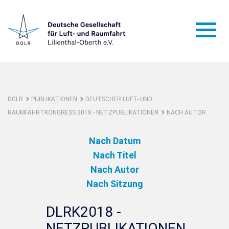
DGLR
PUBLIKATIONEN
DEUTSCHER LUFT- UND
RAUMFAHRTKONGRESS 2018 - NETZPUBLIKATIONEN
NACH AUTOR
Nach Datum
Nach Titel
Nach Autor
Nach Sitzung
DLRK2018 -
NETZPUBLIKATIONEN