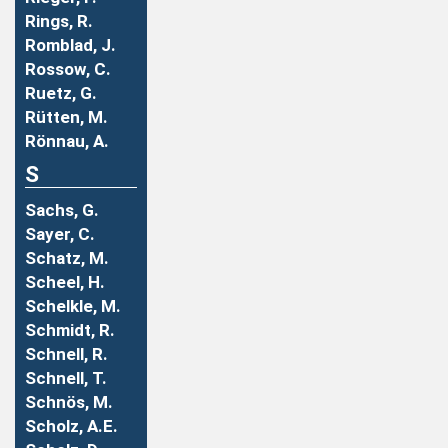
Rings, R.
Romblad, J.
Rossow, C.
Ruetz, G.
Rütten, M.
Rönnau, A.
S
Sachs, G.
Sayer, C.
Schatz, M.
Scheel, H.
Schelkle, M.
Schmidt, R.
Schnell, R.
Schnell, T.
Schnös, M.
Scholz, A.E.