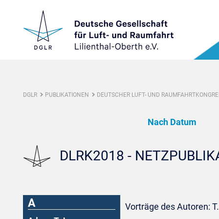
DGLR
PUBLIKATIONEN
DEUTSCHER LUFT- UND RAUMFAHRTKONGRES
Nach Datum
DLRK2018 - NETZPUBLI
A
Vorträge des Autoren: T.