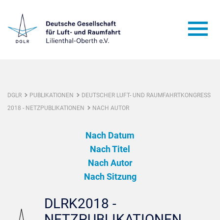
DGLR
PUBLIKATIONEN
DEUTSCHER LUFT- UND RAUMFAHRTKONGRESS
2018 - NETZPUBLIKATIONEN
NACH AUTOR
Nach Datum
Nach Titel
Nach Autor
Nach Sitzung
DLRK2018 -
NETZPUBLIKATIONEN