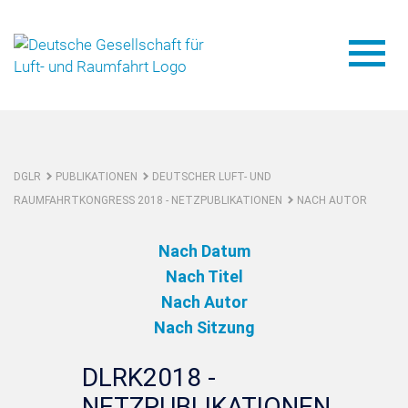
DGLR
PUBLIKATIONEN
DEUTSCHER LUFT- UND
RAUMFAHRTKONGRESS 2018 - NETZPUBLIKATIONEN
NACH AUTOR
Nach Datum
Nach Titel
Nach Autor
Nach Sitzung
DLRK2018 -
NETZPUBLIKATIONEN