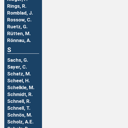
Rings, R.
Romblad, J.
Rossow, C.
Ruetz, G.
Rütten, M.
Rönnau, A.
S
Sachs, G.
Sayer, C.
Schatz, M.
Scheel, H.
Schelkle, M.
Schmidt, R.
Schnell, R.
Schnell, T.
Schnös, M.
Scholz, A.E.