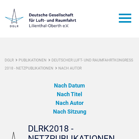
DGLR
PUBLIKATIONEN
DEUTSCHER LUFT- UND RAUMFAHRTKONGRESS
2018 - NETZPUBLIKATIONEN
NACH AUTOR
Nach Datum
Nach Titel
Nach Autor
Nach Sitzung
DLRK2018 -
NETZPUBLIKATIONEN