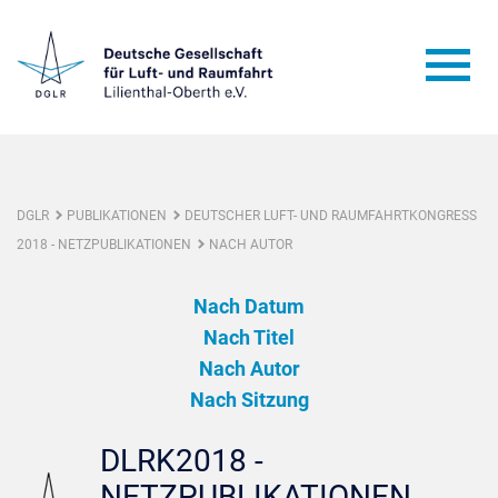
DGLR
PUBLIKATIONEN
DEUTSCHER LUFT- UND RAUMFAHRTKONGRESS
2018 - NETZPUBLIKATIONEN
NACH AUTOR
Nach Datum
Nach Titel
Nach Autor
Nach Sitzung
DLRK2018 -
NETZPUBLIKATIONEN