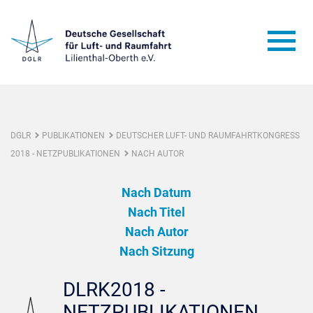
DGLR
PUBLIKATIONEN
DEUTSCHER LUFT- UND RAUMFAHRTKONGRESS
2018 - NETZPUBLIKATIONEN
NACH AUTOR
Nach Datum
Nach Titel
Nach Autor
Nach Sitzung
DLRK2018 -
NETZPUBLIKATIONEN