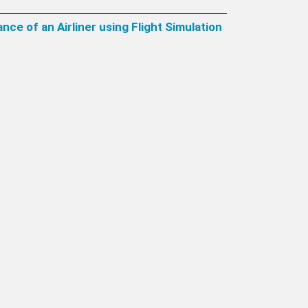
ce of an Airliner using Flight Simulation