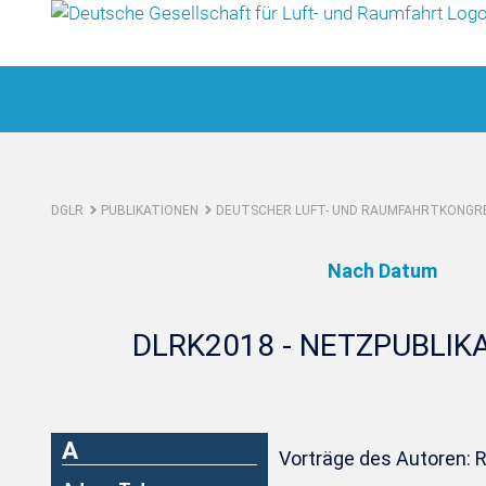
DGLR
PUBLIKATIONEN
DEUTSCHER LUFT- UND RAUMFAHRTKONGRE
Nach Datum
DLRK2018 - NETZPUBLIK
A
Vorträge des Autoren: R