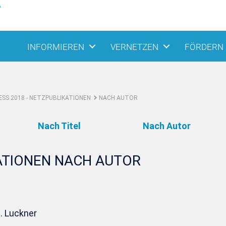
INFORMIEREN
VERNETZEN
FÖRDERN
SS 2018 - NETZPUBLIKATIONEN
NACH AUTOR
Nach Titel
Nach Autor
ATIONEN NACH AUTOR
. Luckner