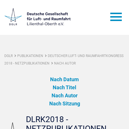
DGLR
PUBLIKATIONEN
DEUTSCHER LUFT- UND RAUMFAHRTKONGRESS
2018 - NETZPUBLIKATIONEN
NACH AUTOR
Nach Datum
Nach Titel
Nach Autor
Nach Sitzung
DLRK2018 -
NETZPUBLIKATIONEN