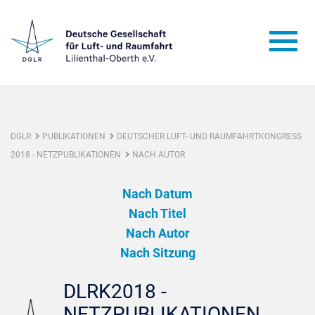
DGLR
PUBLIKATIONEN
DEUTSCHER LUFT- UND RAUMFAHRTKONGRESS
2018 - NETZPUBLIKATIONEN
NACH AUTOR
Nach Datum
Nach Titel
Nach Autor
Nach Sitzung
DLRK2018 -
NETZPUBLIKATIONEN