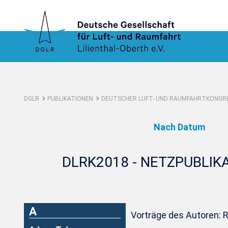
DGLR
PUBLIKATIONEN
DEUTSCHER LUFT- UND RAUMFAHRTKONGRE
Nach Datum
DLRK2018 - NETZPUBLIK
A
Vorträge des Autoren: R