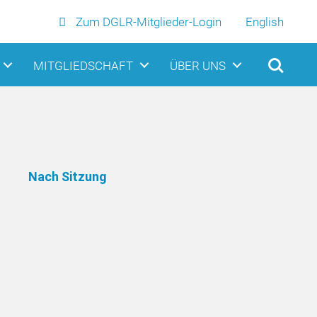
Zum DGLR-Mitglieder-Login
English
MITGLIEDSCHAFT
ÜBER UNS
Nach Sitzung