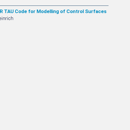
R TAU Code for Modelling of Control Surfaces
einrich