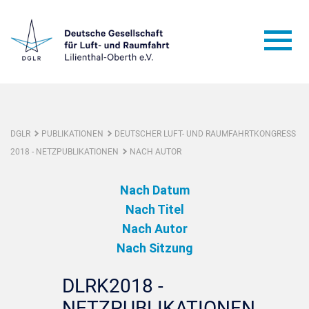
DGLR
PUBLIKATIONEN
DEUTSCHER LUFT- UND RAUMFAHRTKONGRESS
2018 - NETZPUBLIKATIONEN
NACH AUTOR
Nach Datum
Nach Titel
Nach Autor
Nach Sitzung
DLRK2018 -
NETZPUBLIKATIONEN