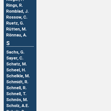
Rings, R.
Romblad, J.
Rossow, C.
Ruetz, G.
Rütten, M.
Rönnau, A.
S
Sachs, G.
Sayer, C.
Schatz, M.
Scheel, H.
Schelkle, M.
Schmidt, R.
Schnell, R.
Schnell, T.
Schnös, M.
Scholz, A.E.