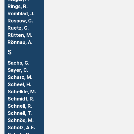
Rings, R.
Romblad, J.
Rossow, C.
Ruetz, G.
Rütten, M.
Rönnau, A.
S
Sachs, G.
Sayer, C.
Schatz, M.
Scheel, H.
Schelkle, M.
Schmidt, R.
Schnell, R.
Schnell, T.
Schnös, M.
Scholz, A.E.