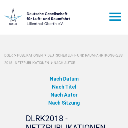
DGLR
PUBLIKATIONEN
DEUTSCHER LUFT- UND RAUMFAHRTKONGRESS
2018 - NETZPUBLIKATIONEN
NACH AUTOR
Nach Datum
Nach Titel
Nach Autor
Nach Sitzung
DLRK2018 -
NETZPUBLIKATIONEN