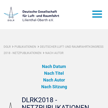
DGLR
PUBLIKATIONEN
DEUTSCHER LUFT- UND RAUMFAHRTKONGRESS
2018 - NETZPUBLIKATIONEN
NACH AUTOR
Nach Datum
Nach Titel
Nach Autor
Nach Sitzung
DLRK2018 -
NETZPUBLIKATIONEN