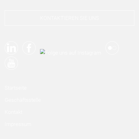
KONTAKTIEREN SIE UNS
Startseite
Geschäftsstelle
Kontakt
Impressum