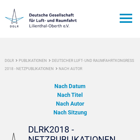
DGLR
PUBLIKATIONEN
DEUTSCHER LUFT- UND RAUMFAHRTKONGRESS
2018 - NETZPUBLIKATIONEN
NACH AUTOR
Nach Datum
Nach Titel
Nach Autor
Nach Sitzung
DLRK2018 -
NETZPUBLIKATIONEN