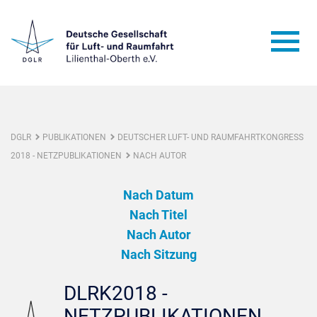
DGLR
PUBLIKATIONEN
DEUTSCHER LUFT- UND RAUMFAHRTKONGRESS
2018 - NETZPUBLIKATIONEN
NACH AUTOR
Nach Datum
Nach Titel
Nach Autor
Nach Sitzung
DLRK2018 -
NETZPUBLIKATIONEN