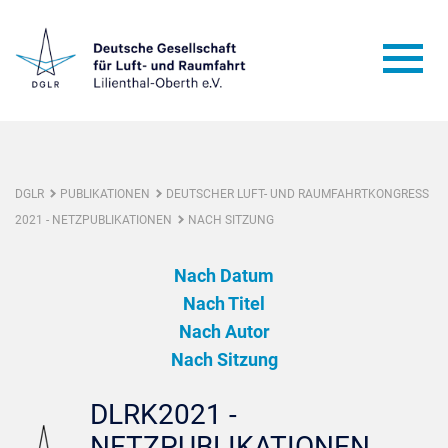
DGLR
PUBLIKATIONEN
DEUTSCHER LUFT- UND RAUMFAHRTKONGRESS
2021 - NETZPUBLIKATIONEN
NACH SITZUNG
Nach Datum
Nach Titel
Nach Autor
Nach Sitzung
DLRK2021 -
NETZPUBLIKATIONEN