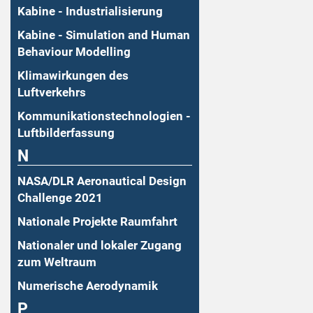
Kabine - Industrialisierung
Kabine - Simulation and Human
Behaviour Modelling
Klimawirkungen des
Luftverkehrs
Kommunikationstechnologien -
Luftbilderfassung
N
NASA/DLR Aeronautical Design
Challenge 2021
Nationale Projekte Raumfahrt
Nationaler und lokaler Zugang
zum Weltraum
Numerische Aerodynamik
P