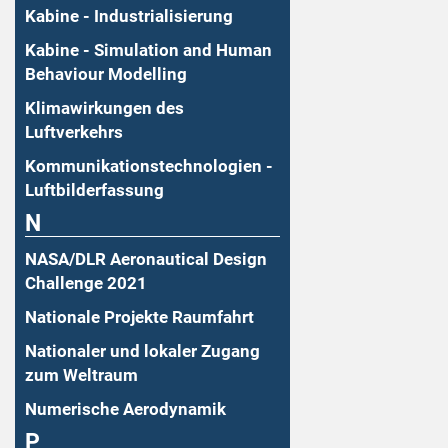
Kabine - Industrialisierung
Kabine - Simulation and Human
Behaviour Modelling
Klimawirkungen des
Luftverkehrs
Kommunikationstechnologien -
Luftbilderfassung
N
NASA/DLR Aeronautical Design
Challenge 2021
Nationale Projekte Raumfahrt
Nationaler und lokaler Zugang
zum Weltraum
Numerische Aerodynamik
P