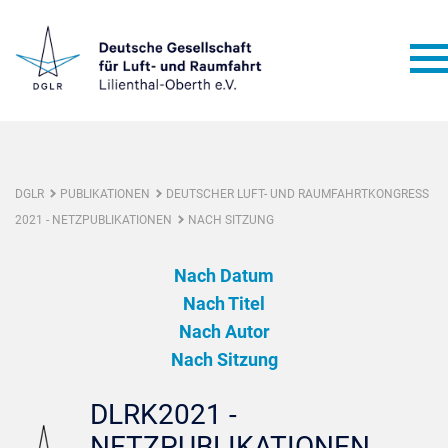
DGLR
PUBLIKATIONEN
DEUTSCHER LUFT- UND RAUMFAHRTKONGRESS
2021 - NETZPUBLIKATIONEN
NACH SITZUNG
Nach Datum
Nach Titel
Nach Autor
Nach Sitzung
DLRK2021 -
NETZPUBLIKATIONEN