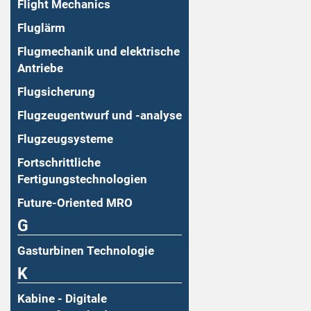
Flight Mechanics
Fluglärm
Flugmechanik und elektrische
Antriebe
Flugsicherung
Flugzeugentwurf und -analyse
Flugzeugsysteme
Fortschrittliche
Fertigungstechnologien
Future-Oriented MRO
G
Gasturbinen Technologie
K
Kabine - Digitale