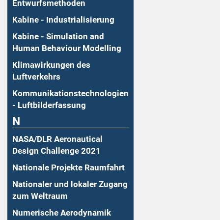
Entwurfsmethoden
Kabine - Industrialisierung
Kabine - Simulation and
Human Behaviour Modelling
Klimawirkungen des
Luftverkehrs
Kommunikationstechnologien
- Luftbilderfassung
N
NASA/DLR Aeronautical
Design Challenge 2021
Nationale Projekte Raumfahrt
Nationaler und lokaler Zugang
zum Weltraum
Numerische Aerodynamik