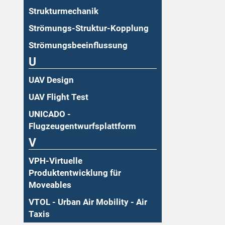
Strukturmechanik
Strömungs-Struktur-Kopplung
Strömungsbeeinflussung
U
UAV Design
UAV Flight Test
UNICADO -
Flugzeugentwurfsplattform
V
VPH-Virtuelle
Produktentwicklung für
Moveables
VTOL - Urban Air Mobility - Air
Taxis