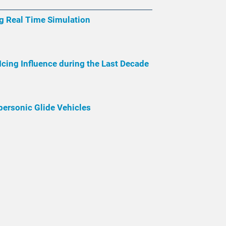
ng Real Time Simulation
Icing Influence during the Last Decade
ersonic Glide Vehicles