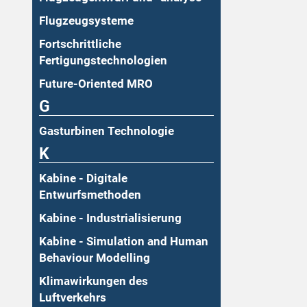
Flugzeugsysteme
Fortschrittliche
Fertigungstechnologien
Future-Oriented MRO
G
Gasturbinen Technologie
K
Kabine - Digitale
Entwurfsmethoden
Kabine - Industrialisierung
Kabine - Simulation and Human
Behaviour Modelling
Klimawirkungen des
Luftverkehrs