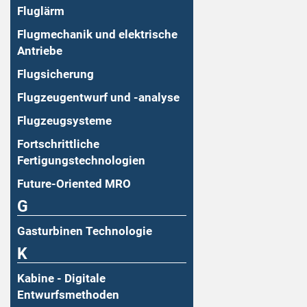
Fluglärm
Flugmechanik und elektrische
Antriebe
Flugsicherung
Flugzeugentwurf und -analyse
Flugzeugsysteme
Fortschrittliche
Fertigungstechnologien
Future-Oriented MRO
G
Gasturbinen Technologie
K
Kabine - Digitale
Entwurfsmethoden