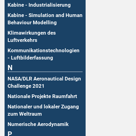
Kabine - Industrialisierung
Kabine - Simulation and Human
Behaviour Modelling
Klimawirkungen des
Luftverkehrs
Kommunikationstechnologien
- Luftbilderfassung
N
NASA/DLR Aeronautical Design
Challenge 2021
Nationale Projekte Raumfahrt
Nationaler und lokaler Zugang
zum Weltraum
Numerische Aerodynamik
P