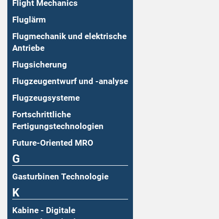
Flight Mechanics
Fluglärm
Flugmechanik und elektrische
Antriebe
Flugsicherung
Flugzeugentwurf und -analyse
Flugzeugsysteme
Fortschrittliche
Fertigungstechnologien
Future-Oriented MRO
G
Gasturbinen Technologie
K
Kabine - Digitale