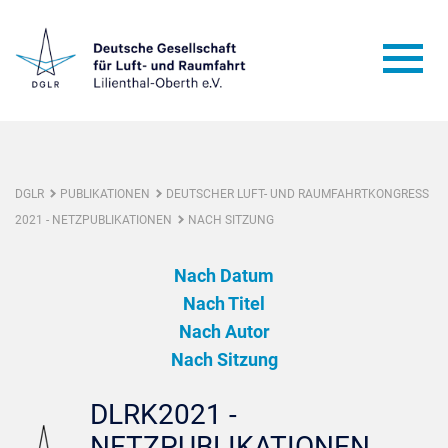
DGLR
PUBLIKATIONEN
DEUTSCHER LUFT- UND RAUMFAHRTKONGRESS
2021 - NETZPUBLIKATIONEN
NACH SITZUNG
Nach Datum
Nach Titel
Nach Autor
Nach Sitzung
DLRK2021 -
NETZPUBLIKATIONEN