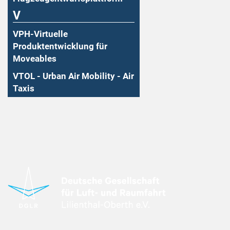
V
VPH-Virtuelle
Produktentwicklung für
Moveables
VTOL - Urban Air Mobility - Air
Taxis