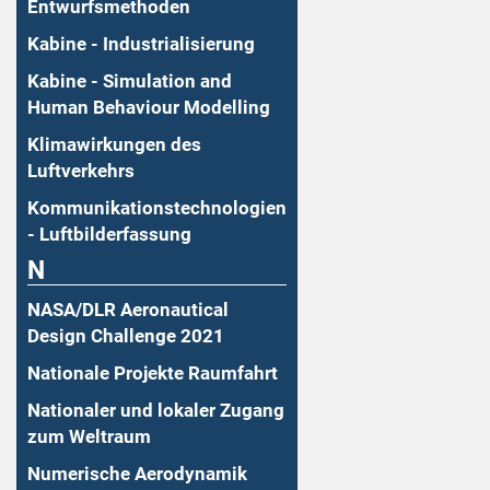
Entwurfsmethoden
Kabine - Industrialisierung
Kabine - Simulation and
Human Behaviour Modelling
Klimawirkungen des
Luftverkehrs
Kommunikationstechnologien
- Luftbilderfassung
N
NASA/DLR Aeronautical
Design Challenge 2021
Nationale Projekte Raumfahrt
Nationaler und lokaler Zugang
zum Weltraum
Numerische Aerodynamik