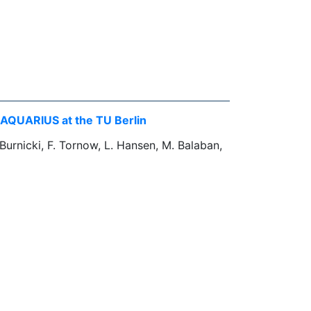
AQUARIUS at the TU Berlin
Burnicki, F. Tornow, L. Hansen, M. Balaban,