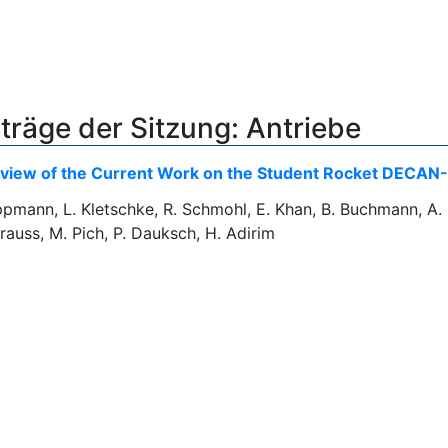
träge der Sitzung: Antriebe
view of the Current Work on the Student Rocket DECAN-
ppmann, L. Kletschke, R. Schmohl, E. Khan, B. Buchmann, A. 
rauss, M. Pich, P. Dauksch, H. Adirim