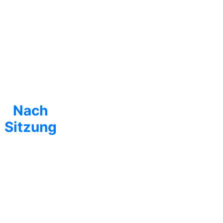
Nach
Sitzung