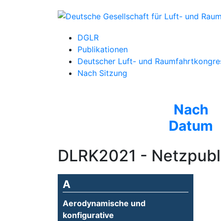
DGLR
Publikationen
Deutscher Luft- und Raumfahrtkongre
Nach Sitzung
Nach
Datum
DLRK2021 - Netzpubli
A
Aerodynamische und
konfigurative