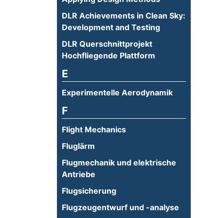
DLR Achievements in Clean Sky:
Development and Testing
DLR Querschnittprojekt
Hochfliegende Plattform
E
Experimentelle Aerodynamik
F
Flight Mechanics
Fluglärm
Flugmechanik und elektrische
Antriebe
Flugsicherung
Flugzeugentwurf und -analyse