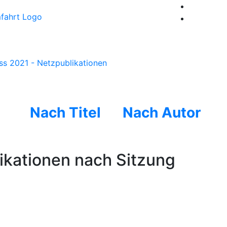
ss 2021 - Netzpublikationen
Nach Titel
Nach Autor
kationen nach Sitzung