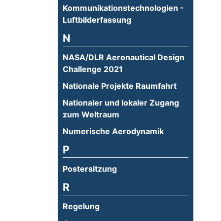
Kommunikationstechnologien -
Luftbilderfassung
N
NASA/DLR Aeronautical Design
Challenge 2021
Nationale Projekte Raumfahrt
Nationaler und lokaler Zugang
zum Weltraum
Numerische Aerodynamik
P
Postersitzung
R
Regelung