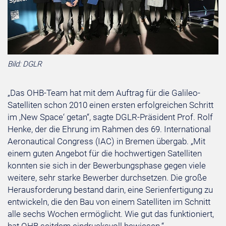
Bild: DGLR
„Das OHB-Team hat mit dem Auftrag für die Galileo-
Satelliten schon 2010 einen ersten erfolgreichen Schritt
im ‚New Space‘ getan“, sagte DGLR-Präsident Prof. Rolf
Henke, der die Ehrung im Rahmen des 69. International
Aeronautical Congress (IAC) in Bremen übergab. „Mit
einem guten Angebot für die hochwertigen Satelliten
konnten sie sich in der Bewerbungsphase gegen viele
weitere, sehr starke Bewerber durchsetzen. Die große
Herausforderung bestand darin, eine Serienfertigung zu
entwickeln, die den Bau von einem Satelliten im Schnitt
alle sechs Wochen ermöglicht. Wie gut das funktioniert,