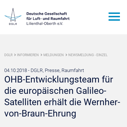
DGLR
INFORMIEREN
MELDUNGEN
NEWSMELDUNG - EINZEL
04.10.2018 -
DGLR, Presse, Raumfahrt
OHB-Entwicklungsteam für
die europäischen Galileo-
Satelliten erhält die Wernher-
von-Braun-Ehrung