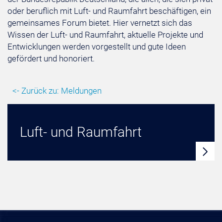
oder beruflich mit Luft- und Raumfahrt beschäftigen, ein
gemeinsames Forum bietet. Hier vernetzt sich das
Wissen der Luft- und Raumfahrt, aktuelle Projekte und
Entwicklungen werden vorgestellt und gute Ideen
gefördert und honoriert.
<- Zurück zu: Meldungen
Luft- und Raumfahrt