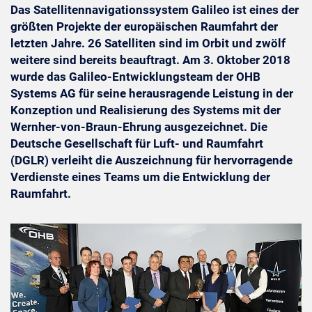
Das Satellitennavigationssystem Galileo ist eines der
größten Projekte der europäischen Raumfahrt der
letzten Jahre. 26 Satelliten sind im Orbit und zwölf
weitere sind bereits beauftragt. Am 3. Oktober 2018
wurde das Galileo-Entwicklungsteam der OHB
Systems AG für seine herausragende Leistung in der
Konzeption und Realisierung des Systems mit der
Wernher-von-Braun-Ehrung ausgezeichnet. Die
Deutsche Gesellschaft für Luft- und Raumfahrt
(DGLR) verleiht die Auszeichnung für hervorragende
Verdienste eines Teams um die Entwicklung der
Raumfahrt.