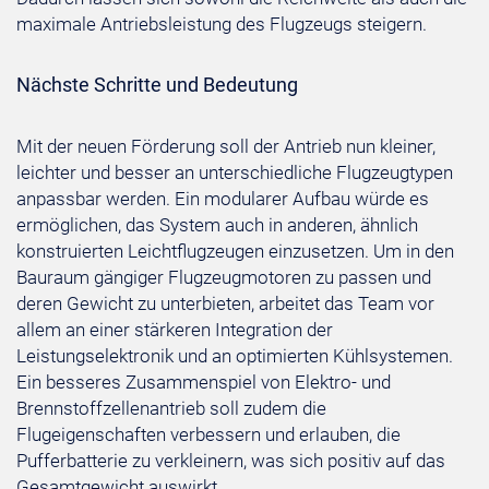
maximale Antriebsleistung des Flugzeugs steigern.
Nächste Schritte und Bedeutung
Mit der neuen Förderung soll der Antrieb nun kleiner,
leichter und besser an unterschiedliche Flugzeugtypen
anpassbar werden. Ein modularer Aufbau würde es
ermöglichen, das System auch in anderen, ähnlich
konstruierten Leichtflugzeugen einzusetzen. Um in den
Bauraum gängiger Flugzeugmotoren zu passen und
deren Gewicht zu unterbieten, arbeitet das Team vor
allem an einer stärkeren Integration der
Leistungselektronik und an optimierten Kühlsystemen.
Ein besseres Zusammenspiel von Elektro- und
Brennstoffzellenantrieb soll zudem die
Flugeigenschaften verbessern und erlauben, die
Pufferbatterie zu verkleinern, was sich positiv auf das
Gesamtgewicht auswirkt.